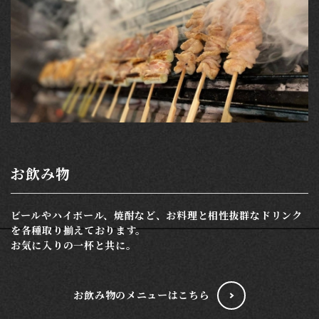
お飲み物
ビールやハイボール、焼酎など、お料理と相性抜群なドリンク
を各種取り揃えております。
お気に入りの一杯と共に。
お飲み物のメニューはこちら