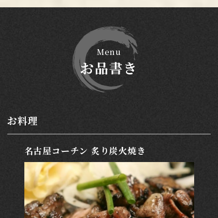
Menu
お品書き
お料理
名古屋コーチン 炙り炭火焼き