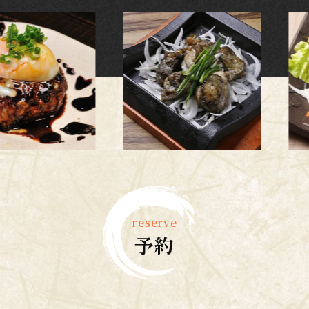
reserve
予約