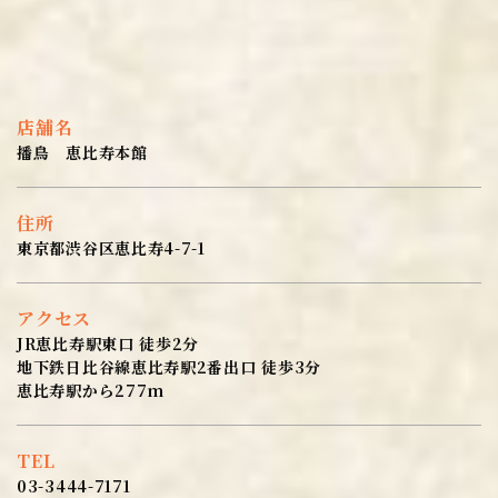
店舗名
播鳥 恵比寿本館
住所
東京都渋谷区恵比寿4-7-1
アクセス
JR恵比寿駅東口 徒歩2分
地下鉄日比谷線恵比寿駅2番出口 徒歩3分
恵比寿駅から277m
TEL
03-3444-7171