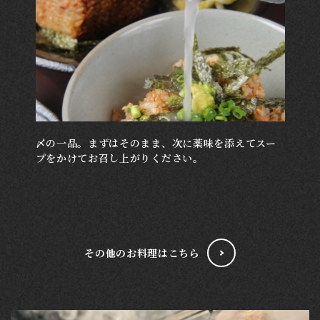
〆の一品。まずはそのまま、次に薬味を添えてスー
プをかけてお召し上がりください。
その他のお料理はこちら