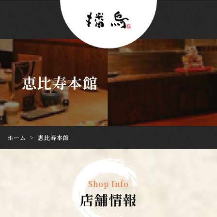
恵比寿本館
ホーム
>
恵比寿本館
Shop Info
店舗情報