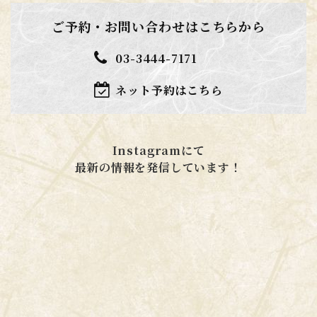
ご予約・お問い合わせはこちらから
03-3444-7171
ネット予約はこちら
Instagramにて
​​​​​​​最新の情報を発信しています！