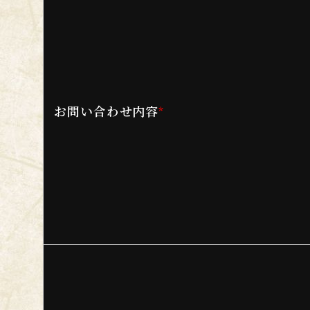
お問い合わせ内容
*