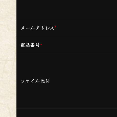
メールアドレス
*
電話番号
*
ファイル添付