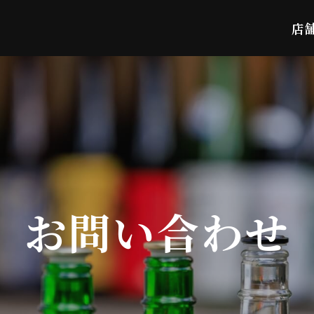
店
お問い合わせ