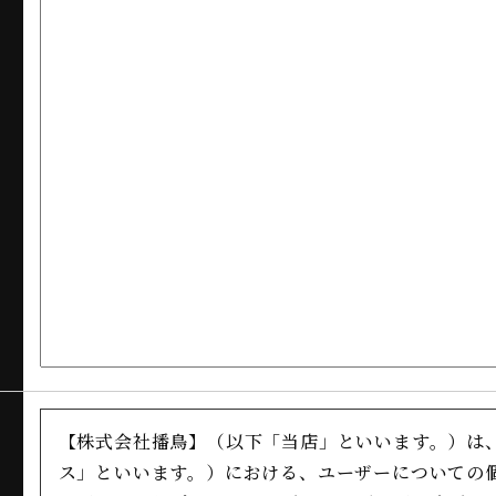
【株式会社播鳥】（以下「当店」といいます。）は
ス」といいます。）における、ユーザーについての