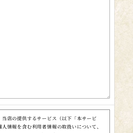
、当店の提供するサービス（以下「本サービ
個人情報を含む利用者情報の取扱いについて、