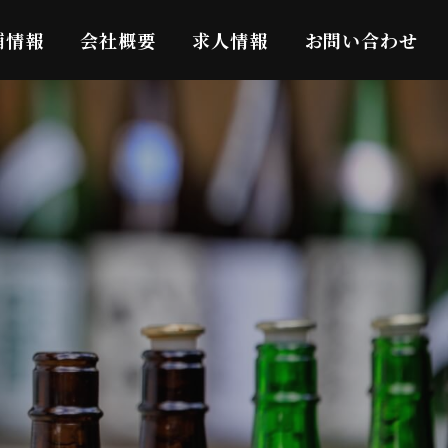
舗情報
会社概要
求人情報
お問い合わせ