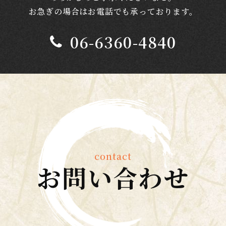
お急ぎの場合はお電話でも承っております。
06-6360-4840
contact
お問い合わせ