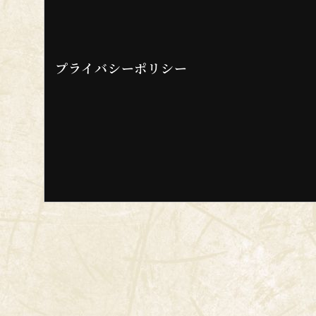
プライバシーポリシー