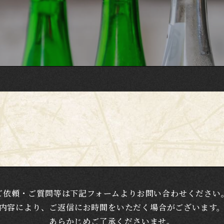
ご依頼・ご質問等は下記フォームよりお問い合わせください
内容により、ご返信にお時間をいただく場合がございます
​​​​​​​あらかじめご了承くださいませ。