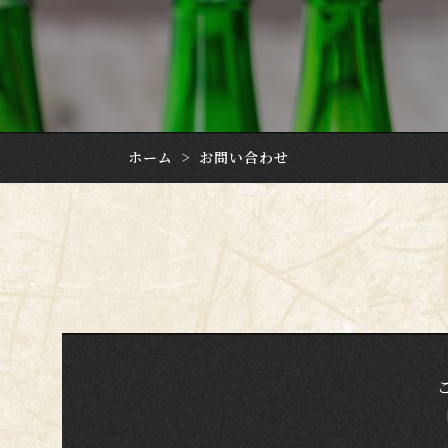
ホーム
>
お問い合わせ