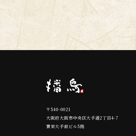
〒540-0021
大阪府大阪市中央区大手通2丁目4-7
實栄大手前ビル5階