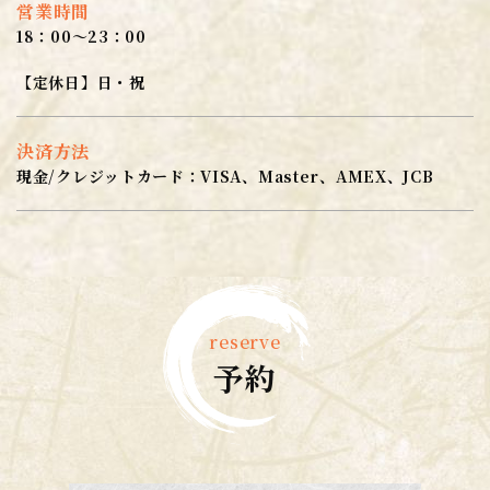
営業時間
18：00～23：00
​​​​​​​【定休日】日・祝
決済方法
現金/クレジットカード：VISA、Master、AMEX、JCB
reserve
予約