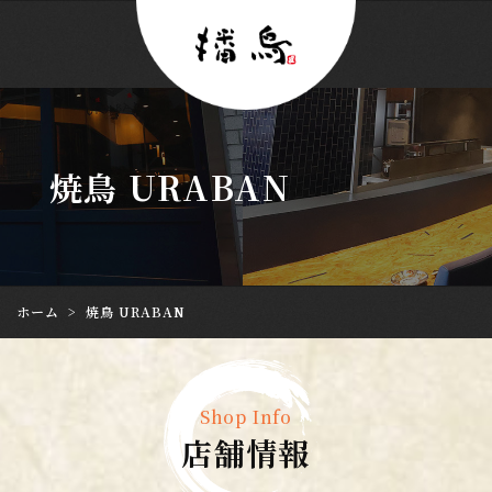
焼鳥 URABAN
ホーム
>
焼鳥 URABAN
Shop Info
店舗情報