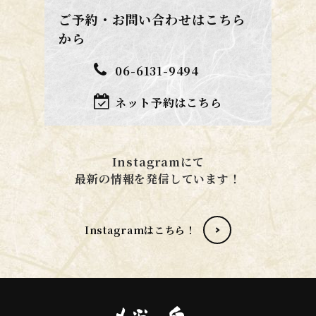
ご予約・お問い合わせはこちら
から
06-6131-9494
ネット予約はこちら
Instagramにて
​​​​​​​最新の情報を発信しています！
Instagramはこちら！