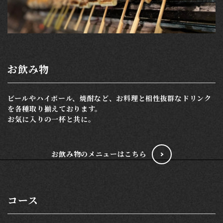
お飲み物
ビールやハイボール、焼酎など、お料理と相性抜群なドリンク
を各種取り揃えております。
お気に入りの一杯と共に。
お飲み物のメニューはこちら
コース