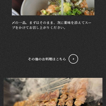
〆の一品。まずはそのまま、次に薬味を添えてスー
プをかけてお召し上がりください。
その他のお料理はこちら