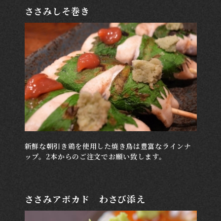
ささみしそ巻き
新鮮な朝引き鶏を使用した焼き鳥は豊富なラインナ
ップ。2本からのご注文でお願い致します。
ささみアボカド わさび添え