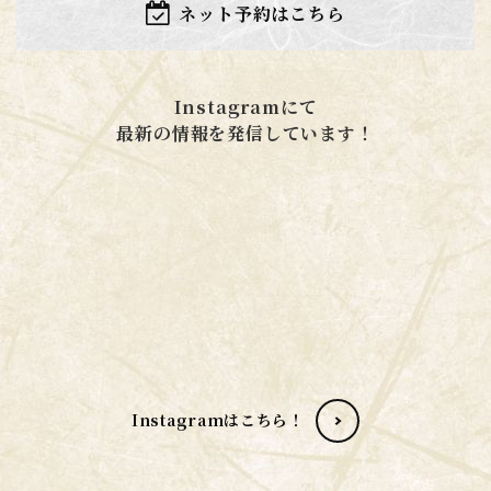
ネット予約はこちら
Instagramにて
​​​​​​​最新の情報を発信しています！
Instagramはこちら！