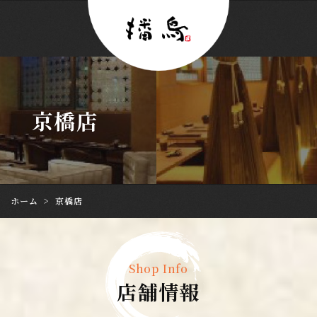
京橋店
ホーム
>
京橋店
Shop Info
店舗情報