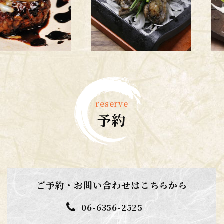
reserve
予約
ご予約・お問い合わせはこちらから
06-6356-2525